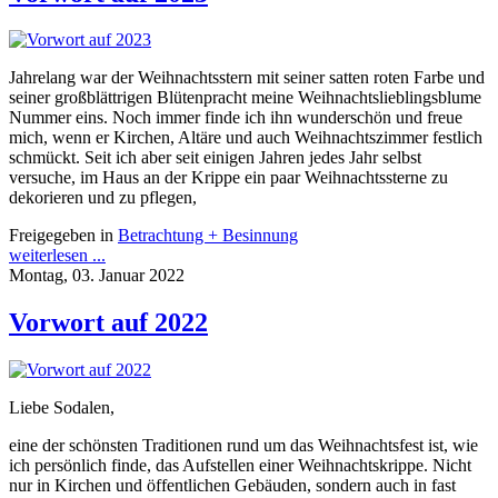
Jahrelang war der Weihnachtsstern mit seiner satten roten Farbe und
seiner großblättrigen Blütenpracht meine Weihnachtslieblingsblume
Nummer eins. Noch immer finde ich ihn wunderschön und freue
mich, wenn er Kirchen, Altäre und auch Weihnachtszimmer festlich
schmückt. Seit ich aber seit einigen Jahren jedes Jahr selbst
versuche, im Haus an der Krippe ein paar Weihnachtssterne zu
dekorieren und zu pflegen,
Freigegeben in
Betrachtung + Besinnung
weiterlesen ...
Montag, 03. Januar 2022
Vorwort auf 2022
Liebe Sodalen,
eine der schönsten Traditionen rund um das Weihnachtsfest ist, wie
ich persönlich finde, das Aufstellen einer Weihnachtskrippe. Nicht
nur in Kirchen und öffentlichen Gebäuden, sondern auch in fast