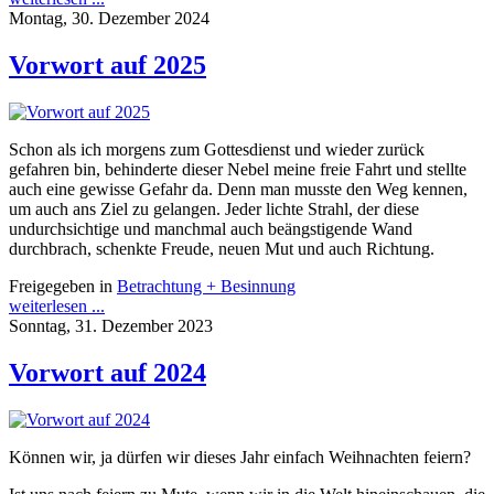
Montag, 30. Dezember 2024
Vorwort auf 2025
Schon als ich morgens zum Gottesdienst und wieder zurück
gefahren bin, behinderte dieser Nebel meine freie Fahrt und stellte
auch eine gewisse Gefahr da. Denn man musste den Weg kennen,
um auch ans Ziel zu gelangen. Jeder lichte Strahl, der diese
undurchsichtige und manchmal auch beängstigende Wand
durchbrach, schenkte Freude, neuen Mut und auch Richtung.
Freigegeben in
Betrachtung + Besinnung
weiterlesen ...
Sonntag, 31. Dezember 2023
Vorwort auf 2024
Können wir, ja dürfen wir dieses Jahr einfach Weihnachten feiern?