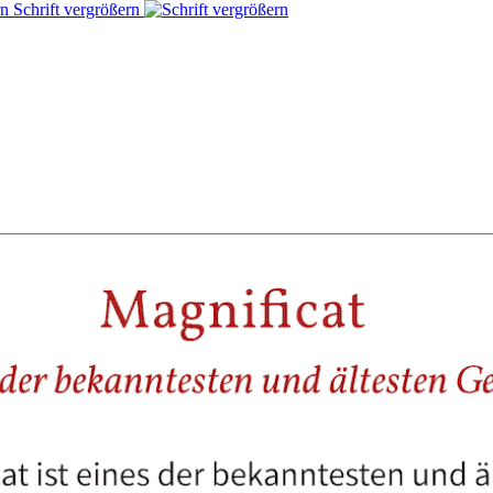
Schrift vergrößern