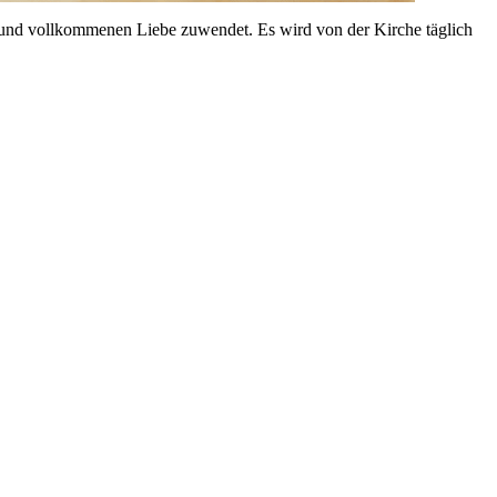
sen und vollkommenen Liebe zuwendet. Es wird von der Kirche täglich