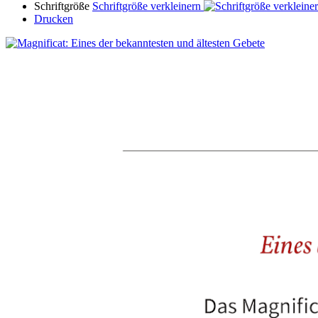
Schriftgröße
Schriftgröße verkleinern
Drucken