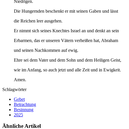
Niedrigen.
Die Hungernden beschenkt er mit seinen Gaben und lässt
die Reichen leer ausgehen.
Er nimmt sich seines Knechtes Israel an und denkt an sein
Erbarmen, das er unseren Vätern verheißen hat, Abraham
und seinen Nachkommen auf ewig.
Ehre sei dem Vater und dem Sohn und dem Heiligen Geist,
wie im Anfang, so auch jetzt und alle Zeit und in Ewigkeit.
Amen.
Schlagwörter
Gebet
Betrachtung
Besinnung
2025
Ähnliche Artikel