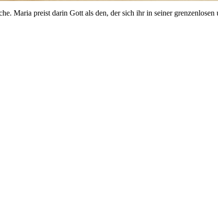
rche. Maria preist darin Gott als den, der sich ihr in seiner grenzenlo