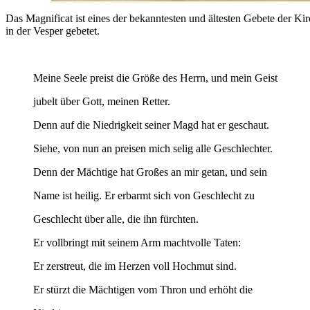
Das Magnificat ist eines der bekanntesten und ältesten Gebete der Ki
in der Vesper gebetet.
Meine Seele preist die Größe des Herrn, und mein Geist
jubelt über Gott, meinen Retter.
Denn auf die Niedrigkeit seiner Magd hat er geschaut.
Siehe, von nun an preisen mich selig alle Geschlechter.
Denn der Mächtige hat Großes an mir getan, und sein
Name ist heilig. Er erbarmt sich von Geschlecht zu
Geschlecht über alle, die ihn fürchten.
Er vollbringt mit seinem Arm machtvolle Taten:
Er zerstreut, die im Herzen voll Hochmut sind.
Er stürzt die Mächtigen vom Thron und erhöht die