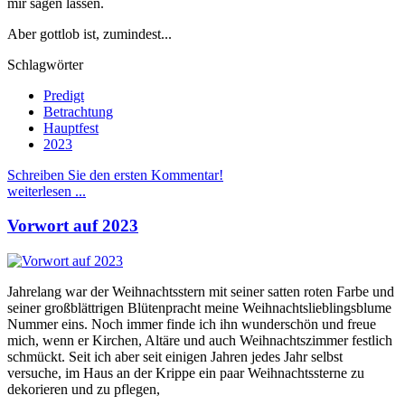
mir sagen lassen.
Aber gottlob ist, zumindest...
Schlagwörter
Predigt
Betrachtung
Hauptfest
2023
Schreiben Sie den ersten Kommentar!
weiterlesen ...
Vorwort auf 2023
Jahrelang war der Weihnachtsstern mit seiner satten roten Farbe und
seiner großblättrigen Blütenpracht meine Weihnachtslieblingsblume
Nummer eins. Noch immer finde ich ihn wunderschön und freue
mich, wenn er Kirchen, Altäre und auch Weihnachtszimmer festlich
schmückt. Seit ich aber seit einigen Jahren jedes Jahr selbst
versuche, im Haus an der Krippe ein paar Weihnachtssterne zu
dekorieren und zu pflegen,