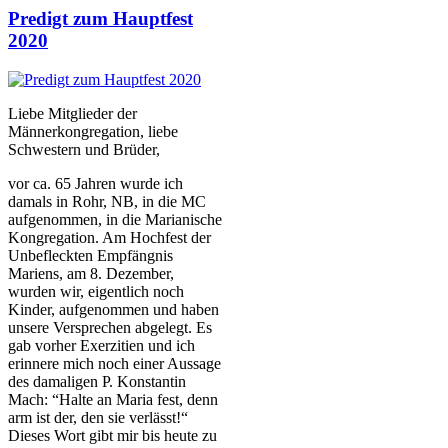
Predigt zum Hauptfest
2020
Liebe Mitglieder der
Männerkongregation, liebe
Schwestern und Brüder,
vor ca. 65 Jahren wurde ich
damals in Rohr, NB, in die MC
aufgenommen, in die Marianische
Kongregation. Am Hochfest der
Unbefleckten Empfängnis
Mariens, am 8. Dezember,
wurden wir, eigentlich noch
Kinder, aufgenommen und haben
unsere Versprechen abgelegt. Es
gab vorher Exerzitien und ich
erinnere mich noch einer Aussage
des damaligen P. Konstantin
Mach: “Halte an Maria fest, denn
arm ist der, den sie verlässt!“
Dieses Wort gibt mir bis heute zu