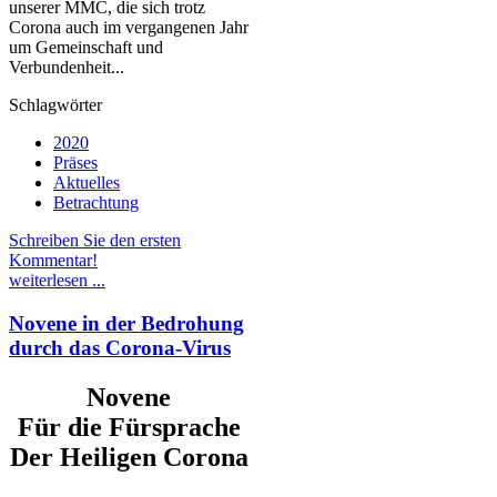
unserer MMC, die sich trotz
Corona auch im vergangenen Jahr
um Gemeinschaft und
Verbundenheit...
Schlagwörter
2020
Präses
Aktuelles
Betrachtung
Schreiben Sie den ersten
Kommentar!
weiterlesen ...
Novene in der Bedrohung
durch das Corona-Virus
Novene
Für die Fürsprache
Der Heiligen Corona