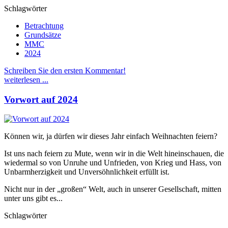
Schlagwörter
Betrachtung
Grundsätze
MMC
2024
Schreiben Sie den ersten Kommentar!
weiterlesen ...
Vorwort auf 2024
Können wir, ja dürfen wir dieses Jahr einfach Weihnachten feiern?
Ist uns nach feiern zu Mute, wenn wir in die Welt hineinschauen, die
wiedermal so von Unruhe und Unfrieden, von Krieg und Hass, von
Unbarmherzigkeit und Unversöhnlichkeit erfüllt ist.
Nicht nur in der „großen“ Welt, auch in unserer Gesellschaft, mitten
unter uns gibt es...
Schlagwörter