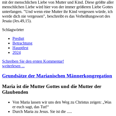
mit der menschlichen Liebe von Mutter und Kind. Diese größte aller
menschlichen Liebe wird hier von der immer größeren Liebe Gottes
unterfangen. "Und wenn eine Mutter ihr Kind vergessen würde, ich
werde dich nie vergessen", beschreibt es das Verheißungswort des
Jesaia (Jes.49,15).
Schlagwörter
Predigt
Betrachtung
Hauptfest
2024
Schreiben Sie den ersten Kommentar!
weiterlesen ...
Grundsätze der Marianischen Männerkongregation
Maria ist die Mutter Gottes und die Mutter der
Glaubenden
Von Maria lassen wir uns den Weg zu Christus zeigen: „Was
er euch sagt, das Tut!“
Durch Maria zu Jesus. Sie ist die .....