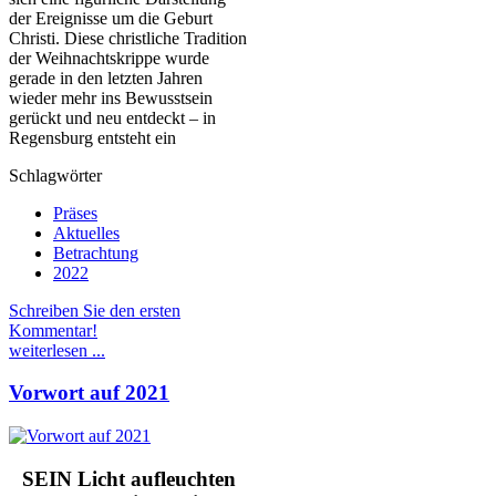
der Ereignisse um die Geburt
Christi. Diese christliche Tradition
der Weihnachtskrippe wurde
gerade in den letzten Jahren
wieder mehr ins Bewusstsein
gerückt und neu entdeckt – in
Regensburg entsteht ein
Schlagwörter
Präses
Aktuelles
Betrachtung
2022
Schreiben Sie den ersten
Kommentar!
weiterlesen ...
Vorwort auf 2021
SEIN Licht aufleuchten