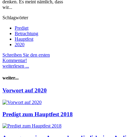
denken. Es meint nämlich, dass
wir...
Schlagwörter
Predigt
Betrachtung
Hauptfest
2020
Schreiben Sie den ersten
Kommentar!
weiterlesen ...
weiter...
Vorwort auf 2020
Predigt zum Hauptfest 2018