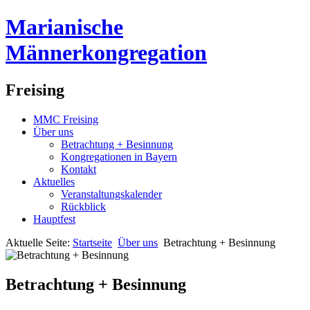
Marianische
Männerkongregation
Freising
MMC Freising
Über uns
Betrachtung + Besinnung
Kongregationen in Bayern
Kontakt
Aktuelles
Veranstaltungskalender
Rückblick
Hauptfest
Aktuelle Seite:
Startseite
Über uns
Betrachtung + Besinnung
Betrachtung + Besinnung