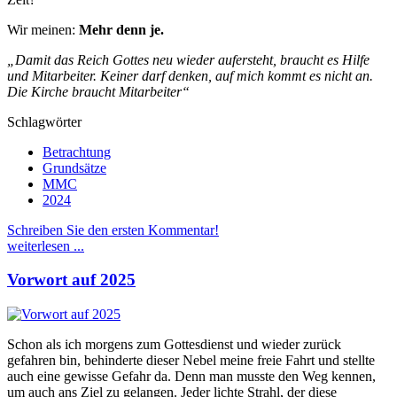
Wir meinen:
Mehr denn je.
„Damit das Reich Gottes neu wieder aufersteht, braucht es Hilfe
und Mitarbeiter. Keiner darf denken, auf mich kommt es nicht an.
Die Kirche braucht Mitarbeiter“
Schlagwörter
Betrachtung
Grundsätze
MMC
2024
Schreiben Sie den ersten Kommentar!
weiterlesen ...
Vorwort auf 2025
Schon als ich morgens zum Gottesdienst und wieder zurück
gefahren bin, behinderte dieser Nebel meine freie Fahrt und stellte
auch eine gewisse Gefahr da. Denn man musste den Weg kennen,
um auch ans Ziel zu gelangen. Jeder lichte Strahl, der diese