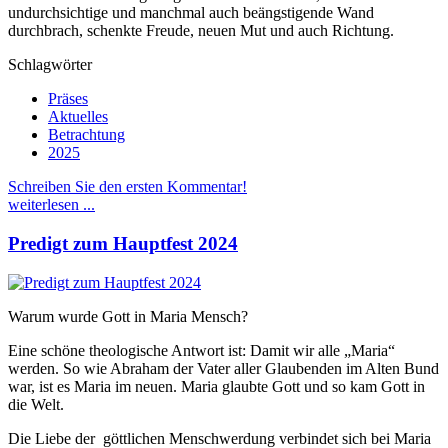
undurchsichtige und manchmal auch beängstigende Wand
durchbrach, schenkte Freude, neuen Mut und auch Richtung.
Schlagwörter
Präses
Aktuelles
Betrachtung
2025
Schreiben Sie den ersten Kommentar!
weiterlesen ...
Predigt zum Hauptfest 2024
Warum wurde Gott in Maria Mensch?
Eine schöne theologische Antwort ist: Damit wir alle „Maria“
werden. So wie Abraham der Vater aller Glaubenden im Alten Bund
war, ist es Maria im neuen. Maria glaubte Gott und so kam Gott in
die Welt.
Die Liebe der göttlichen Menschwerdung verbindet sich bei Maria