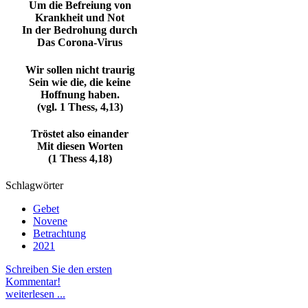
Um die Befreiung von
Krankheit und Not
In der Bedrohung durch
Das Corona-Virus
Wir sollen nicht traurig
Sein wie die, die keine
Hoffnung haben.
(vgl. 1 Thess, 4,13)
Tröstet also einander
Mit diesen Worten
(1 Thess 4,18)
Schlagwörter
Gebet
Novene
Betrachtung
2021
Schreiben Sie den ersten
Kommentar!
weiterlesen ...