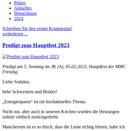
Präses
Aktuelles
Betrachtung
2024
Schreiben Sie den ersten Kommentar!
weiterlesen ...
Predigt zum Hauptfest 2023
Predigt am 5. Sonntag im JK (A), 05.02.2023, Hauptfest der MMC
Freising
Liebe Sodalen,
liebe Schwestern und Brüder!
„Energiesparen“ ist ein hochaktuelles Thema.
Nicht nur, aber auch in unseren Kirchen wurden die Heizungen
zuletzt vielfach zurückgedreht.
Mancherorts ist es so frisch, dass die Leute richtig frieren, habe ich