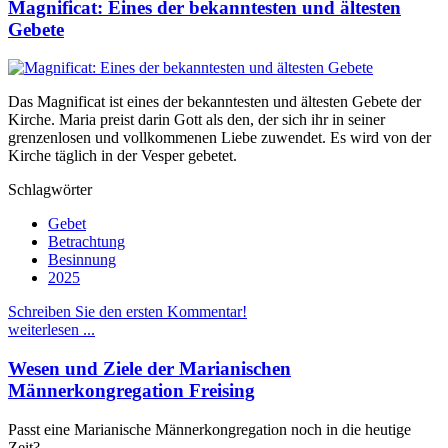
Magnificat: Eines der bekanntesten und ältesten
Gebete
Das Magnificat ist eines der bekanntesten und ältesten Gebete der
Kirche. Maria preist darin Gott als den, der sich ihr in seiner
grenzenlosen und vollkommenen Liebe zuwendet. Es wird von der
Kirche täglich in der Vesper gebetet.
Schlagwörter
Gebet
Betrachtung
Besinnung
2025
Schreiben Sie den ersten Kommentar!
weiterlesen ...
Wesen und Ziele der Marianischen
Männerkongregation Freising
Passt eine Marianische Männerkongregation noch in die heutige
Zeit?