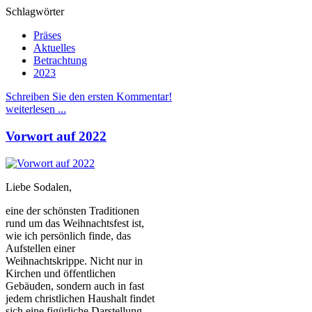
Schlagwörter
Präses
Aktuelles
Betrachtung
2023
Schreiben Sie den ersten Kommentar!
weiterlesen ...
Vorwort auf 2022
Liebe Sodalen,
eine der schönsten Traditionen
rund um das Weihnachtsfest ist,
wie ich persönlich finde, das
Aufstellen einer
Weihnachtskrippe. Nicht nur in
Kirchen und öffentlichen
Gebäuden, sondern auch in fast
jedem christlichen Haushalt findet
sich eine figürliche Darstellung